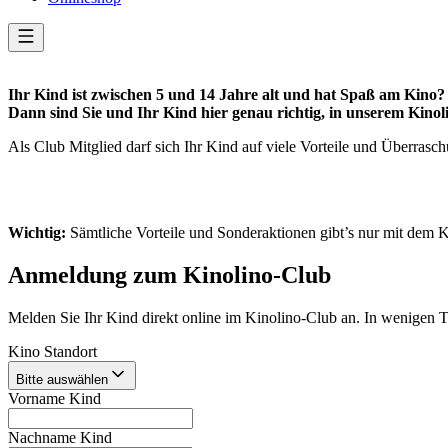
Ihr Kind ist zwischen 5 und 14 Jahre alt und hat Spaß am Kino?
Dann sind Sie und Ihr Kind hier genau richtig, in unserem Kinol
Als Club Mitglied darf sich Ihr Kind auf viele Vorteile und Überrasc
Wichtig:
Sämtliche Vorteile und Sonderaktionen gibt’s nur mit dem 
Anmeldung zum Kinolino-Club
Melden Sie Ihr Kind direkt online im Kinolino-Club an. In wenigen T
Kino Standort
Bitte auswählen
Vorname Kind
Nachname Kind