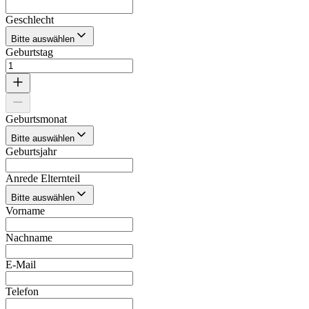
Geschlecht
Bitte auswählen
Geburtstag
Geburtsmonat
Bitte auswählen
Geburtsjahr
Anrede Elternteil
Bitte auswählen
Vorname
Nachname
E-Mail
Telefon