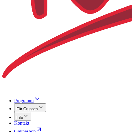
Programm
Für Gruppen
Info
Kontakt
Onlineshop