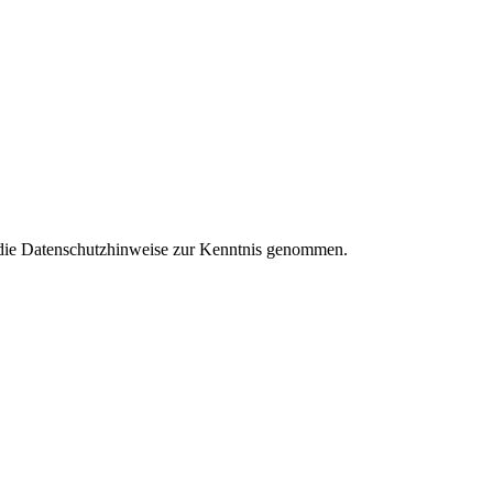
 die Datenschutzhinweise zur Kenntnis genommen.