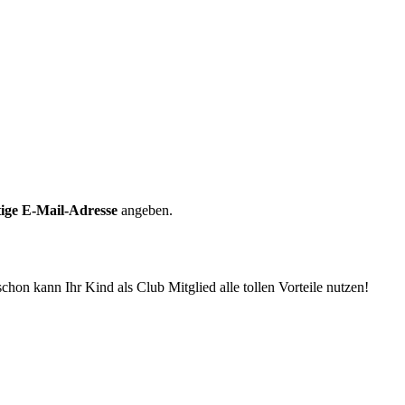
tige E-Mail-Adresse
angeben.
on kann Ihr Kind als Club Mitglied alle tollen Vorteile nutzen!