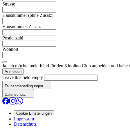
Strasse
Hausnummer (ohne Zusatz)
Hausnummer-Zusatz
Postleitzahl
Wohnort
Ja, ich möchte mein Kind für den Kinolino Club anmelden und habe
Anmelden
Leave this field empty
Teilnahmebedingungen
Datenschutz
Cookie Einstellungen
Impressum
Datenschutz