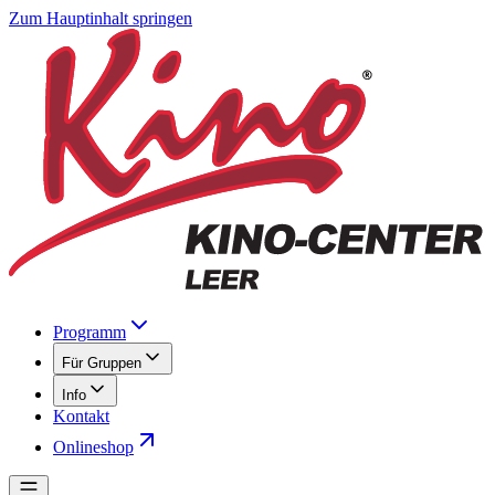
Zum Hauptinhalt springen
Programm
Für Gruppen
Info
Kontakt
Onlineshop