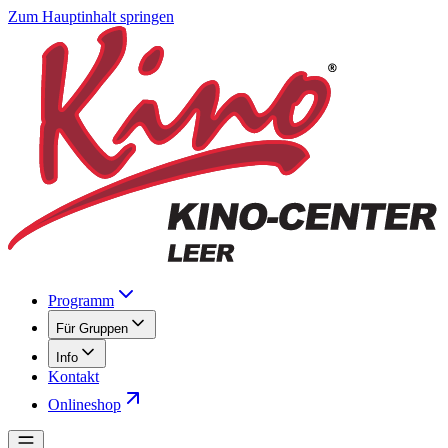
Zum Hauptinhalt springen
Programm
Für Gruppen
Info
Kontakt
Onlineshop