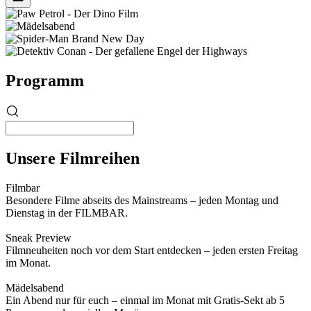
Programm
Unsere Filmreihen
Filmbar
Besondere Filme abseits des Mainstreams – jeden Montag und
Dienstag in der FILMBAR.
Sneak Preview
Filmneuheiten noch vor dem Start entdecken – jeden ersten Freitag
im Monat.
Mädelsabend
Ein Abend nur für euch – einmal im Monat mit Gratis-Sekt ab 5